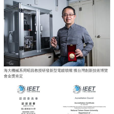
海大機械系周昭昌教授研發新型電鍍噴嘴 獲台灣創新技術博覽
會金獎肯定