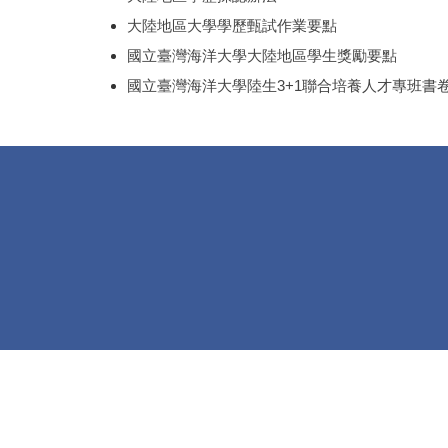
大陸地區大學學歷甄試作業要點
國立臺灣海洋大學大陸地區學生獎勵要點
國立臺灣海洋大學陸生3+1聯合培養人才專班書