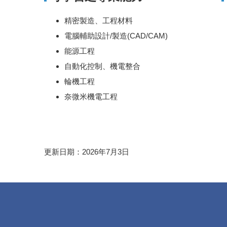
精密製造、工程材料
電腦輔助設計/製造(CAD/CAM)
能源工程
自動化控制、機電整合
輪機工程
奈微米機電工程
更新日期：2026年7月3日