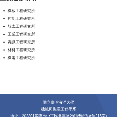
機械工程研究所
控制工程研究所
航太工程研究所
工業工程研究所
資訊工程研究所
材料工程研究所
機電工程研究所
國立臺灣海洋大學
機械與機電工程學系
地址：202301基隆市中正區北寧路2號(機械系A館215室)