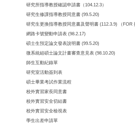
研究所指導教授確認申請書（104.12.3）
研究生修課指導教授同意書 (99.5.20)
研究生更換指導教授同意書及聲明書 (112.3.9) （FO
網路卡號變動申請表 (98.2.17)
碩士生預定論文發表說明書 (99.5.20)
微系統組碩士論文計畫審查意見表 (98.10.20)
師生互動紀錄單
研究室活動簽到表
碩士畢業考試作業流程
校外實習家長同意書
校外實習安全切結書
校外實習安全檢視表
學生出差申請單