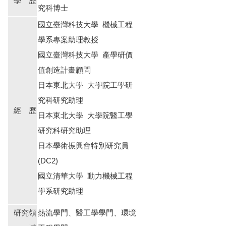
學 歷
究科博士
國立臺灣科技大學 機械工程
學系專案助理教授
國立臺灣科技大學 產學研價
值創造計畫顧問
日本東北大學 大學院工學研
究科研究助理
經 歷
日本東北大學 大學院醫工學
研究科研究助理
日本學術振興會特別研究員
(DC2)
國立清華大學 動力機械工程
學系研究助理
研究領
熱流學門、醫工學學門、環境