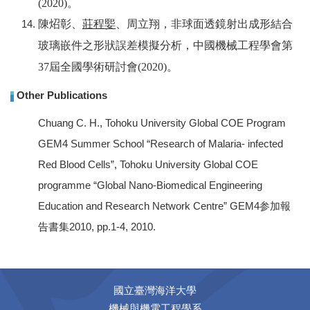
(2020)。
陳炤彰、
莊程媐
、周立翔，非球面透鏡射出成形結合
玻璃嵌件之形狀誤差模擬分析，中國機械工程學會第
37屆全國學術研討會(2020)。
Other Publications
Chuang C. H., Tohoku University Global COE Program
GEM4 Summer School “Research of Malaria- infected
Red Blood Cells”, Tohoku University Global COE
programme “Global Nano-Biomedical Engineering
Education and Research Network Centre” GEM4参加報
告書集2010, pp.1-4, 2010.
國立臺灣海洋大學
機械與機電工程學系