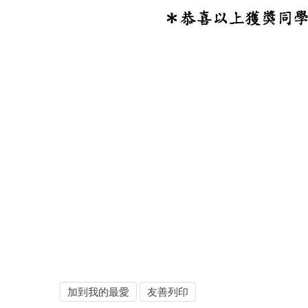
加到我的最愛
友善列印