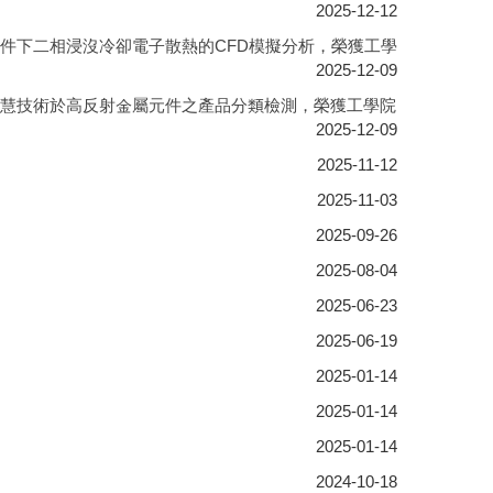
2025-12-12
件下二相浸沒冷卻電子散熱的CFD模擬分析，榮獲工學
2025-12-09
智慧技術於高反射金屬元件之產品分類檢測，榮獲工學院
2025-12-09
2025-11-12
2025-11-03
2025-09-26
2025-08-04
2025-06-23
2025-06-19
2025-01-14
2025-01-14
2025-01-14
2024-10-18