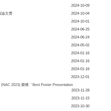
2024-10-09
出海報論文獎
2024-10-04
2024-10-01
2024-06-25
2024-06-24
2024-05-02
2024-01-16
2024-01-16
2024-01-16
2023-12-01
AC 2023) 榮獲「Best Poster Presentation
2023-11-28
2023-11-15
2023-10-30