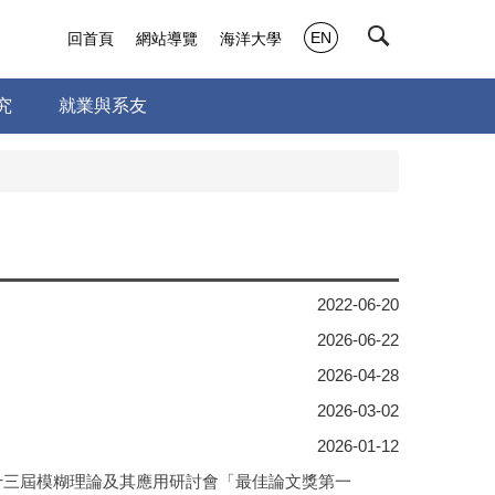
EN
回首頁
網站導覽
海洋大學
究
就業與系友
2022-06-20
2026-06-22
2026-04-28
2026-03-02
2026-01-12
十三屆模糊理論及其應用研討會「最佳論文獎第一