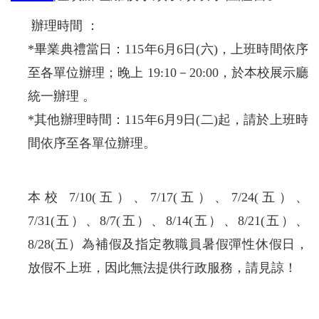
辦理時間 ：
*畢業典禮當日：115年6月6日(六)，上班時間依序
至各單位辦理；晚上 19:10－20:00，於本校展示廳
統一辦理 。
*其他辦理時間：115年6月9日(二)起，請於上班時
間依序至各單位辦理。
本校 7/10(五）、7/17(五）、7/24(五）、
7/31(五）、8/7(五）、8/14(五）、8/21(五）、
8/28(五）為補假及指定教職員暑假彈性休假日，
放假不上班，因此無法提供行政服務，請見諒！