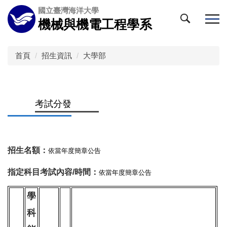
跳
國立臺灣海洋大學
到
機械與機電工程學系
主
要
內
首頁
招生資訊
大學部
容
區
考試分發
招生名額：
依
當年度簡章公告
指定科目考試內容/時間：
依
當年度簡章公告
學
科