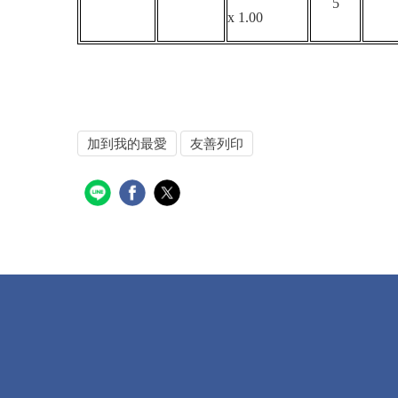
5
x 1.00
加到我的最愛
友善列印