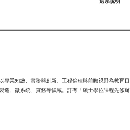
選系說明
以專業知識、實務與創新、工程倫理與前瞻視野為教育目
製造、微系統、實務等領域。
訂有「碩士學位課程先修辦