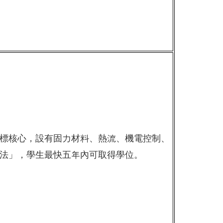
標核心，設有固力材料、熱流、機電控制、
法」，學生最快五年內可取得學位。