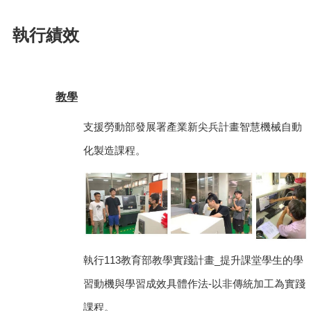
執行績效
教學
支援勞動部發展署產業新尖兵計畫智慧機械自動
化製造課程
。
執行113教育部教學實踐計畫_提升課堂學生的學
習動機與學習成效具體作法-以非傳統加工為實踐
課程
。