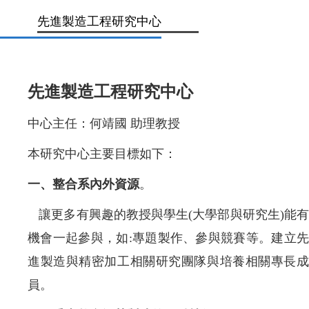
先進製造工程研究中心
先進製造工程研究中心
中心主任：何靖國 助理教授
本研究中心主要目標如下：
一、整合系內外資源
。
讓更多有興趣的教授與學生
(
大學部與研究生
)
能
機會一起參與，如
:
專題製作
、
參與競賽等
。
建立
進製造與精密加工相關研究團隊與培養相關專長成
員。