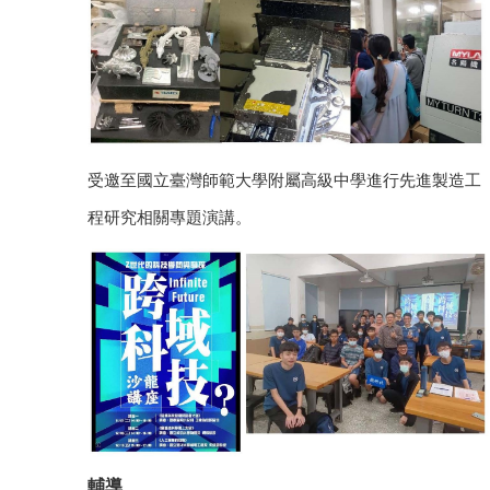
受邀至國立臺灣師範大學附屬高級中學進行先進製造工
程研究相關專題演講
。
輔導