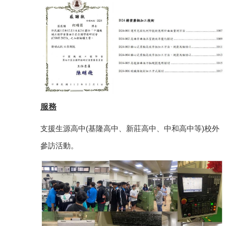
服務
支援生源高中(基隆高中、新莊高中、中和高中等)校外
參訪活動。