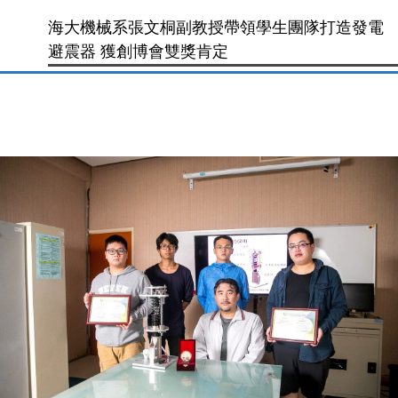
海大機械系張文桐副教授帶領學生團隊打造發電
避震器 獲創博會雙獎肯定